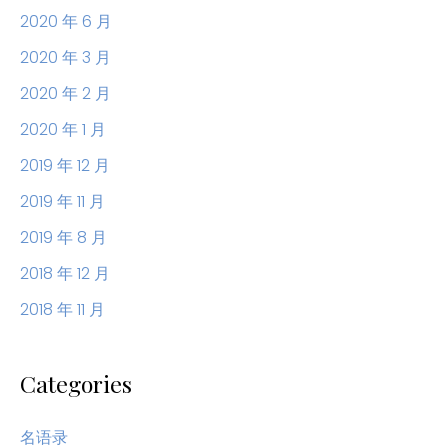
2020 年 6 月
2020 年 3 月
2020 年 2 月
2020 年 1 月
2019 年 12 月
2019 年 11 月
2019 年 8 月
2018 年 12 月
2018 年 11 月
Categories
名语录