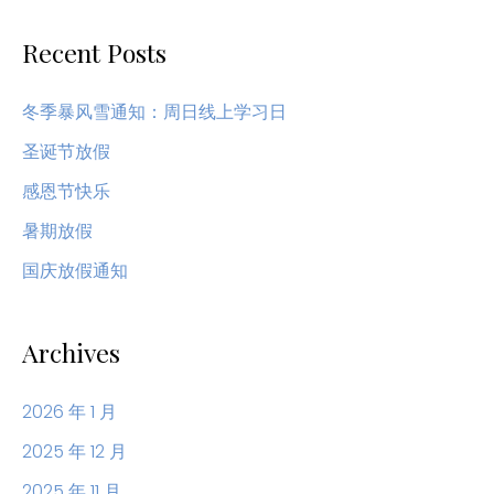
：
Recent Posts
冬季暴风雪通知：周日线上学习日
圣诞节放假
感恩节快乐
暑期放假
国庆放假通知
Archives
2026 年 1 月
2025 年 12 月
2025 年 11 月