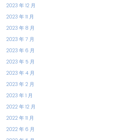
2023 年 12 月
2023 年 11 月
2023 年 8 月
2023 年 7 月
2023 年 6 月
2023 年 5 月
2023 年 4 月
2023 年 2 月
2023 年 1 月
2022 年 12 月
2022 年 11 月
2022 年 6 月