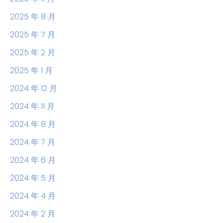
2025 年 8 月
2025 年 7 月
2025 年 2 月
2025 年 1 月
2024 年 12 月
2024 年 11 月
2024 年 8 月
2024 年 7 月
2024 年 6 月
2024 年 5 月
2024 年 4 月
2024 年 2 月