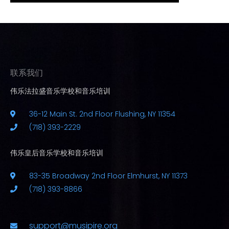
联系我们
伟乐法拉盛音乐学校和音乐培训
36-12 Main St. 2nd Floor Flushing, NY 11354
(718) 393-2229
伟乐皇后音乐学校和音乐培训
83-35 Broadway 2nd Floor Elmhurst, NY 11373
(718) 393-8866
support@musipire.org