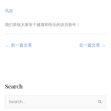
讯息
我们恭祝大家有个健康和快乐的农历新年！
←
前一篇文章
后一篇文章
→
Search
搜
索