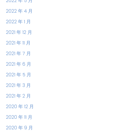
2022 年 5 月
2022 年 4 月
2022 年 1 月
2021 年 12 月
2021 年 11 月
2021 年 7 月
2021 年 6 月
2021 年 5 月
2021 年 3 月
2021 年 2 月
2020 年 12 月
2020 年 11 月
2020 年 9 月