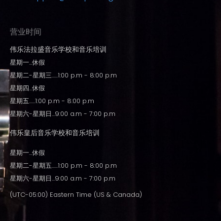
营业时间
伟乐法拉盛音乐学校和音乐培训
星期一...休假
星期二-星期三......1:00 p.m - 8:00 p.m
星期四...休假
星期五......1:00 p.m - 8:00 p.m
星期六-星期日...9:00 a.m - 7:00 p.m
伟乐皇后音乐学校和音乐培训
星期一...休假
星期二-星期五......1:00 p.m - 8:00 p.m
星期六-星期日...9:00 a.m - 7:00 p.m
(UTC-05:00) Eastern Time (US & Canada)