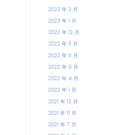
2023 年 2 月
2023 年 1 月
2022 年 12 月
2022 年 11 月
2022 年 6 月
2022 年 5 月
2022 年 4 月
2022 年 1 月
2021 年 12 月
2021 年 11 月
2021 年 7 月