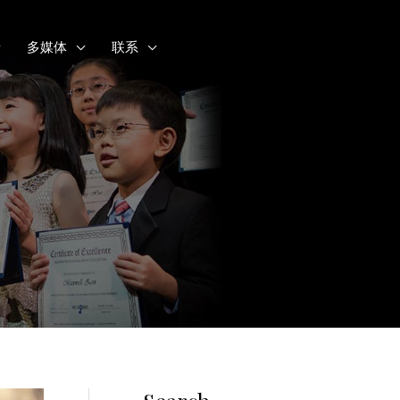
多媒体
联系