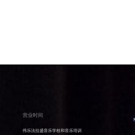
营业时间
伟乐法拉盛音乐学校和音乐培训