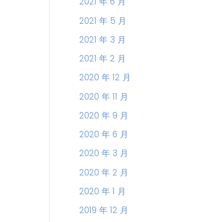
2021 年 6 月
2021 年 5 月
2021 年 3 月
2021 年 2 月
2020 年 12 月
2020 年 11 月
2020 年 9 月
2020 年 6 月
2020 年 3 月
2020 年 2 月
2020 年 1 月
2019 年 12 月