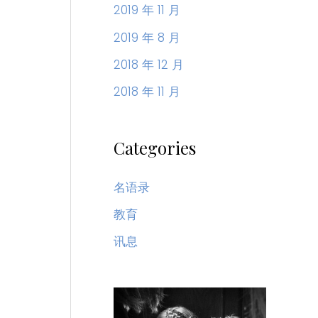
2019 年 11 月
2019 年 8 月
2018 年 12 月
2018 年 11 月
Categories
名语录
教育
讯息