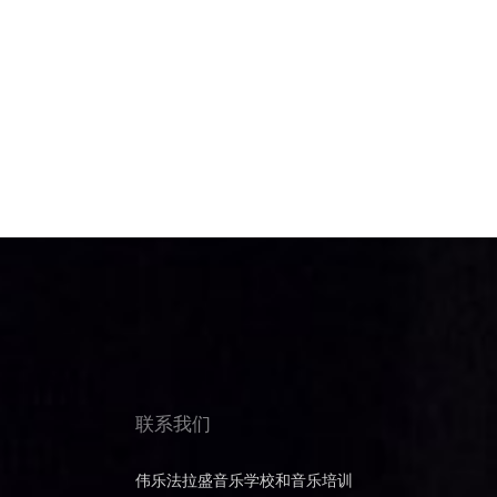
联系我们
伟乐法拉盛音乐学校和音乐培训