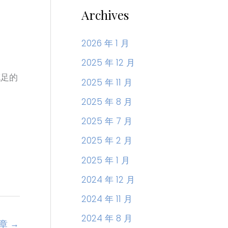
Archives
2026 年 1 月
2025 年 12 月
充足的
2025 年 11 月
2025 年 8 月
2025 年 7 月
2025 年 2 月
2025 年 1 月
2024 年 12 月
2024 年 11 月
2024 年 8 月
文章
→