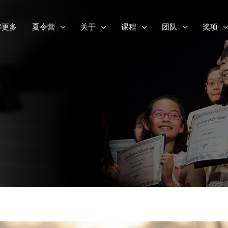
解更多
夏令营
关于
课程
团队
奖项