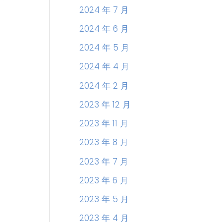
2024 年 7 月
2024 年 6 月
2024 年 5 月
2024 年 4 月
2024 年 2 月
2023 年 12 月
2023 年 11 月
2023 年 8 月
2023 年 7 月
2023 年 6 月
2023 年 5 月
2023 年 4 月