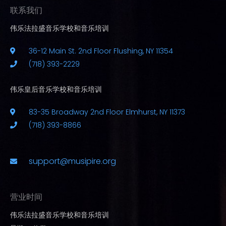
联系我们
伟乐法拉盛音乐学校和音乐培训
36-12 Main St. 2nd Floor Flushing, NY 11354
(718) 393-2229
伟乐皇后音乐学校和音乐培训
83-35 Broadway 2nd Floor Elmhurst, NY 11373
(718) 393-8866
support@musipire.org
营业时间
伟乐法拉盛音乐学校和音乐培训