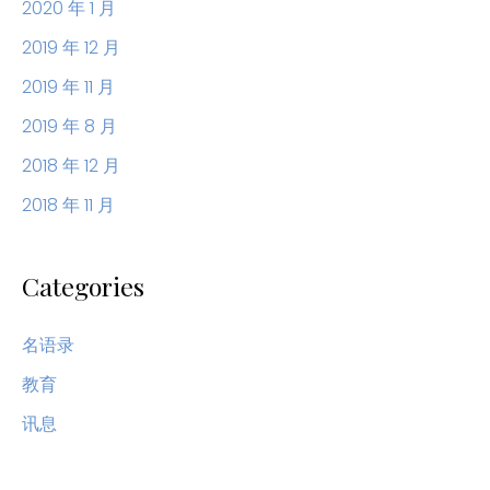
2020 年 1 月
2019 年 12 月
2019 年 11 月
2019 年 8 月
2018 年 12 月
2018 年 11 月
Categories
名语录
教育
讯息