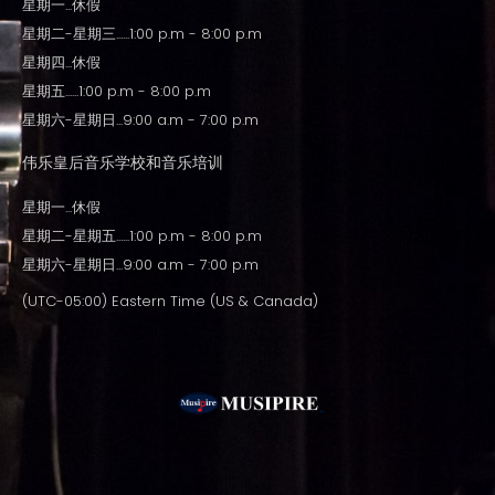
星期一...休假
星期二-星期三......1:00 p.m - 8:00 p.m
星期四...休假
星期五......1:00 p.m - 8:00 p.m
星期六-星期日...9:00 a.m - 7:00 p.m
伟乐皇后音乐学校和音乐培训
星期一...休假
星期二-星期五......1:00 p.m - 8:00 p.m
星期六-星期日...9:00 a.m - 7:00 p.m
(UTC-05:00) Eastern Time (US & Canada)