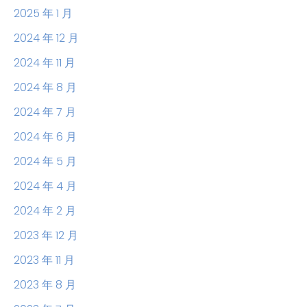
2025 年 1 月
2024 年 12 月
2024 年 11 月
2024 年 8 月
2024 年 7 月
2024 年 6 月
2024 年 5 月
2024 年 4 月
2024 年 2 月
2023 年 12 月
2023 年 11 月
2023 年 8 月