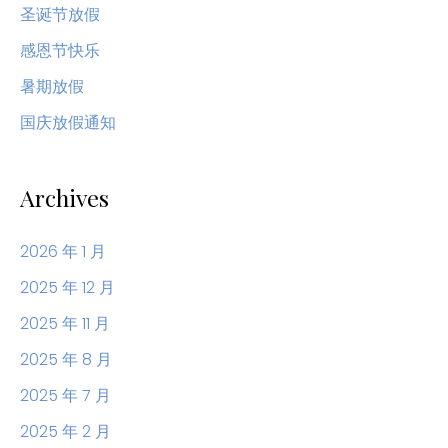
圣诞节放假
感恩节快乐
暑期放假
国庆放假通知
Archives
2026 年 1 月
2025 年 12 月
2025 年 11 月
2025 年 8 月
2025 年 7 月
2025 年 2 月