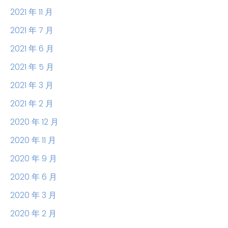
2021 年 11 月
2021 年 7 月
2021 年 6 月
2021 年 5 月
2021 年 3 月
2021 年 2 月
2020 年 12 月
2020 年 11 月
2020 年 9 月
2020 年 6 月
2020 年 3 月
2020 年 2 月