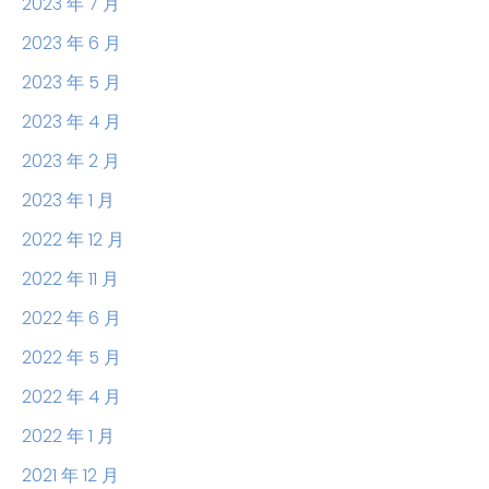
2023 年 7 月
2023 年 6 月
2023 年 5 月
2023 年 4 月
2023 年 2 月
2023 年 1 月
2022 年 12 月
2022 年 11 月
2022 年 6 月
2022 年 5 月
2022 年 4 月
2022 年 1 月
2021 年 12 月