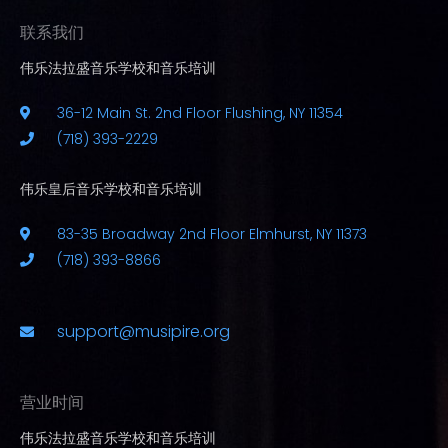
联系我们
伟乐法拉盛音乐学校和音乐培训
36-12 Main St. 2nd Floor Flushing, NY 11354
(718) 393-2229
伟乐皇后音乐学校和音乐培训
83-35 Broadway 2nd Floor Elmhurst, NY 11373
(718) 393-8866
support@musipire.org
营业时间
伟乐法拉盛音乐学校和音乐培训