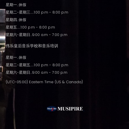
星期一...休假
星期二-星期三......1:00 p.m - 8:00 p.m
星期四...休假
星期五......1:00 p.m - 8:00 p.m
星期六-星期日...9:00 a.m - 7:00 p.m
伟乐皇后音乐学校和音乐培训
星期一...休假
星期二-星期五......1:00 p.m - 8:00 p.m
星期六-星期日...9:00 a.m - 7:00 p.m
(UTC-05:00) Eastern Time (US & Canada)